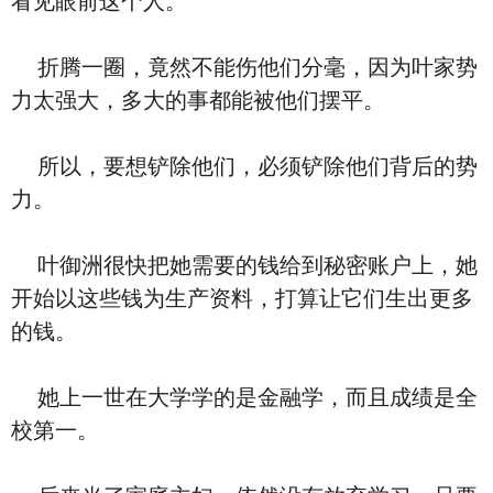
看见眼前这个人。
折腾一圈，竟然不能伤他们分毫，因为叶家势
力太强大，多大的事都能被他们摆平。
所以，要想铲除他们，必须铲除他们背后的势
力。
叶御洲很快把她需要的钱给到秘密账户上，她
开始以这些钱为生产资料，打算让它们生出更多
的钱。
她上一世在大学学的是金融学，而且成绩是全
校第一。