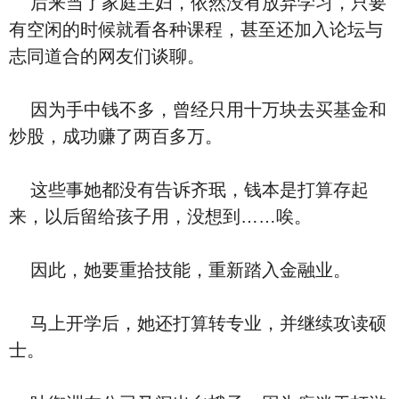
后来当了家庭主妇，依然没有放弃学习，只要
有空闲的时候就看各种课程，甚至还加入论坛与
志同道合的网友们谈聊。
因为手中钱不多，曾经只用十万块去买基金和
炒股，成功赚了两百多万。
这些事她都没有告诉齐珉，钱本是打算存起
来，以后留给孩子用，没想到……唉。
因此，她要重拾技能，重新踏入金融业。
马上开学后，她还打算转专业，并继续攻读硕
士。