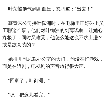
叶荣被他气到高血压，怒吼道：“出去！”
慕青来公司接叶御洲时，在电梯里正好碰上员
工聊这个事，他们对叶御洲的刻薄讽刺，让她心
疼极了，同时又难受，他怎么能这么不求上进？
或是故意装的？
她推开副总裁办公室的大门，他没在打游戏，
而是在追剧，电视剧的声音放得很大声。
“回家了，叶御洲。”
“嗯，把这儿看完。”