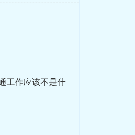
通工作应该不是什