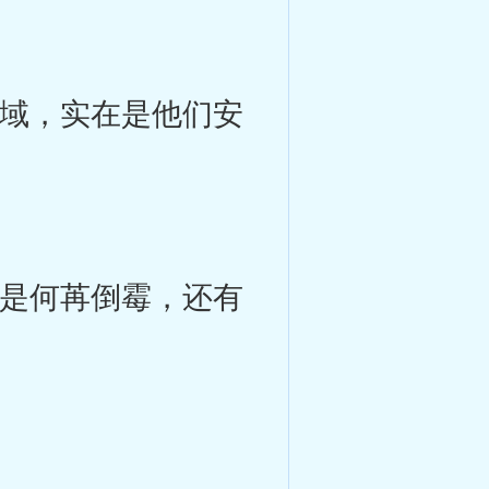
区域，实在是他们安
也是何苒倒霉，还有