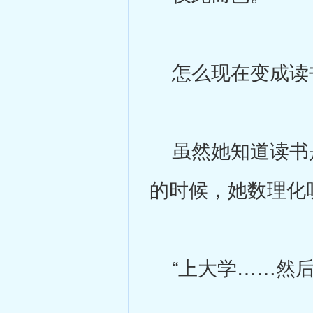
怎么现在变成读
虽然她知道读书是
的时候，她数理化
“上大学……然后