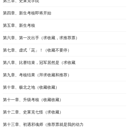
第三章、史莱克学院
第四章、新生考核即将开始
第五章、新生考核
第六章、第一次出手（求收藏，求推荐票）
第七章、虚式「茈」！（收藏不要停）
第八章、比赛结束，冠军居然是（求收藏
第九章、考核结果（拜求收藏和推荐）
第十章、极北之地（收藏收藏）
第十一章、升级考核（收藏收藏）
第十二章、史莱克七怪（求收藏）
第十三章、初遇邪魂师（推荐票就是我的动力