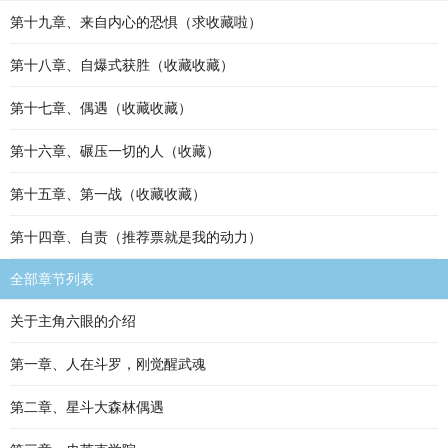
第十九章、来自内心的恐惧（求收藏啦）
第十八章、自爆式获胜（收藏收藏）
第十七章、偶遇（收藏收藏）
第十六章、碾压一切的人（收藏）
第十五章、第一战（收藏收藏）
第十四章、自责（推荐票就是我的动力）
全部章节列表
关于主角六眼的介绍
第一章、人在斗罗，刚觉醒武魂
第二章、星斗大森林偶遇