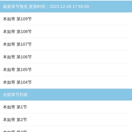
最新章节预览 更新时间：2023-12-28 17:59:09
本如寄 第109节
本如寄 第108节
本如寄 第107节
本如寄 第106节
本如寄 第105节
本如寄 第104节
全部章节列表
本如寄 第1节
本如寄 第2节