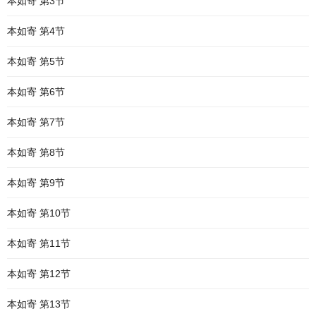
本如寄 第3节
本如寄 第4节
本如寄 第5节
本如寄 第6节
本如寄 第7节
本如寄 第8节
本如寄 第9节
本如寄 第10节
本如寄 第11节
本如寄 第12节
本如寄 第13节